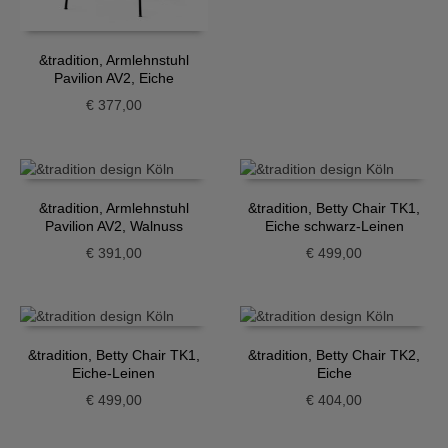
&tradition, Armlehnstuhl
Pavilion AV2, Eiche
€
377,00
&tradition, Armlehnstuhl
&tradition, Betty Chair TK1,
Pavilion AV2, Walnuss
Eiche schwarz-Leinen
€
391,00
€
499,00
&tradition, Betty Chair TK1,
&tradition, Betty Chair TK2,
Eiche-Leinen
Eiche
€
499,00
€
404,00