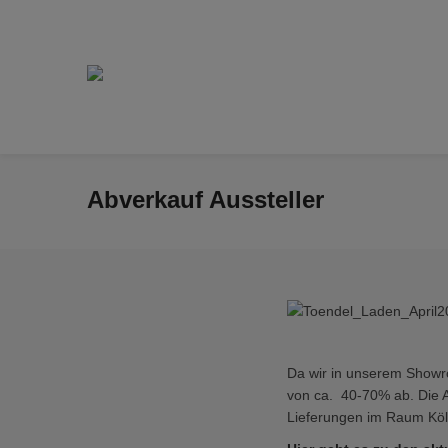
Abverkauf Aussteller
Da wir in unserem Showr
von ca. 40-70% ab. Die A
Lieferungen im Raum Köl