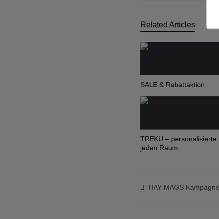
Related Articles
SALE & Rabattaktion
TREKU – personalisierte
jeden Raum
HAY MAGS Kampagn