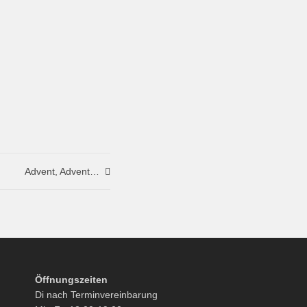
Advent, Advent…
Öffnungszeiten
Di nach Terminvereinbarung