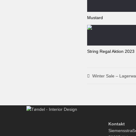
Mustard
String Regal Aktion 2023
Winter Sale – Lagerwa
Kontakt
Siemensstraß