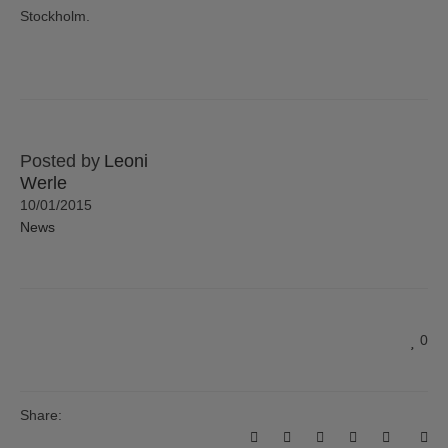
Stockholm.
Posted by
Leoni
Werle
10/01/2015
News
0
Share: