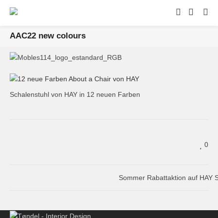
AAC22 new colours
Schalenstuhl von HAY in 12 neuen Farben
0
Sommer Rabattaktion auf HAY S