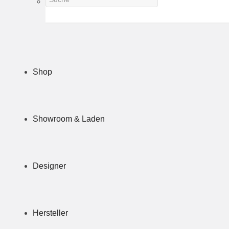
Shop
Showroom & Laden
Designer
Hersteller