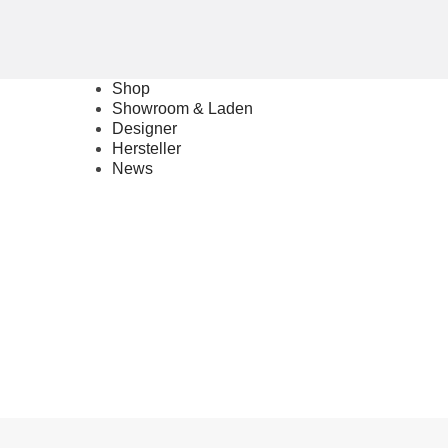
Shop
Showroom & Laden
Designer
Hersteller
News