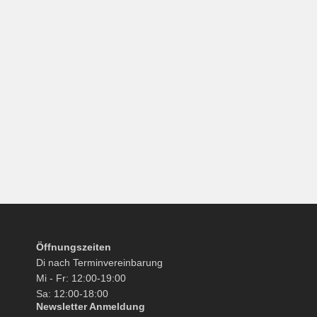
Öffnungszeiten
Di nach Terminvereinbarung
Mi - Fr: 12:00-19:00
Sa: 12:00-18:00
Newsletter Anmeldung