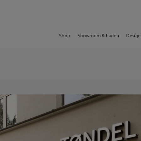
Shop
Showroom & Laden
Design