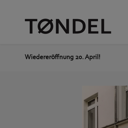
Wiedereröffnung 20. April!