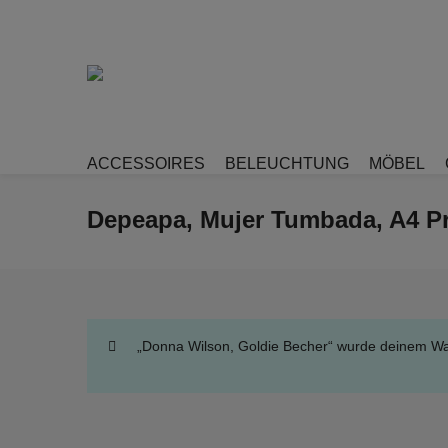
ACCESSOIRES
BELEUCHTUNG
MÖBEL
Depeapa, Mujer Tumbada, A4 Pr
„Donna Wilson, Goldie Becher“ wurde deinem Wa