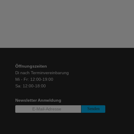
€
23,00
Öffnungszeiten
Di nach Terminvereinbarung
Mi - Fr: 12:00-19:00
Sa: 12:00-18:00
Newsletter Anmeldung