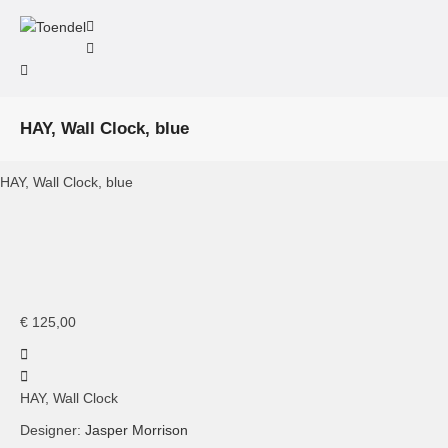
HAY, Wall Clock, blue
HAY, Wall Clock, blue
HAY, Wall Clock, blue
€
125,00
HAY, Wall Clock
Designer:
Jasper Morrison