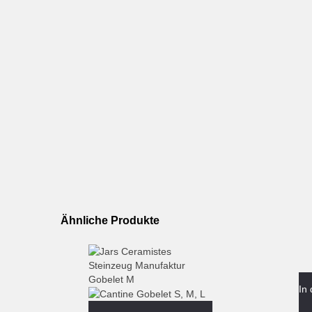
Ähnliche Produkte
In