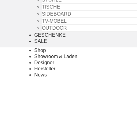
TISCHE
SIDEBOARD
TV-MÖBEL
OUTDOOR
GESCHENKE
SALE
Shop
Showroom & Laden
Designer
Hersteller
News