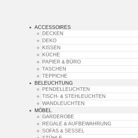
ACCESSOIRES
DECKEN
DEKO
KISSEN
KÜCHE
PAPIER & BÜRO
TASCHEN
TEPPICHE
BELEUCHTUNG
PENDELLEUCHTEN
TISCH- & STEHLEUCHTEN
WANDLEUCHTEN
MÖBEL
GARDEROBE
REGALE & AUFBEWAHRUNG
SOFAS & SESSEL
STÜHLE