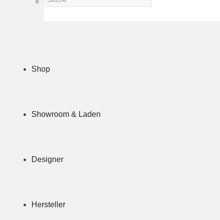
Shop
Showroom & Laden
Designer
Hersteller