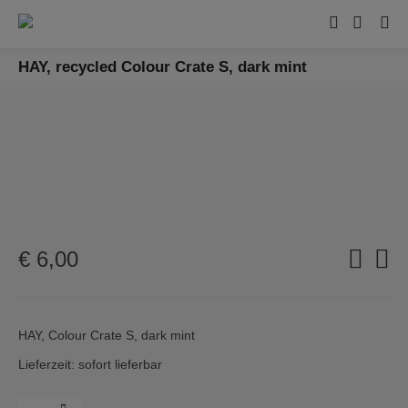
HAY, recycled Colour Crate S, dark mint
€
6,00
HAY, Colour Crate S, dark mint
Lieferzeit: sofort lieferbar
Menge