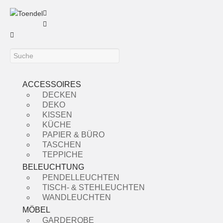
ACCESSOIRES
DECKEN
DEKO
KISSEN
KÜCHE
PAPIER & BÜRO
TASCHEN
TEPPICHE
BELEUCHTUNG
PENDELLEUCHTEN
TISCH- & STEHLEUCHTEN
WANDLEUCHTEN
MÖBEL
GARDEROBE