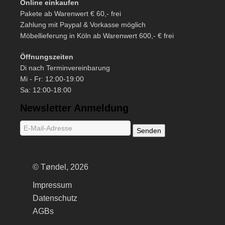
Online einkaufen
Pakete ab Warenwert € 60,- frei
Zahlung mit Paypal & Vorkasse möglich
Möbellieferung in Köln ab Warenwert 600,- € frei
Öffnungszeiten
Di nach Terminvereinbarung
Mi - Fr: 12:00-19:00
Sa: 12:00-18:00
Newsletter Anmeldung
© Tøndel, 2026
Impressum
Datenschutz
AGBs