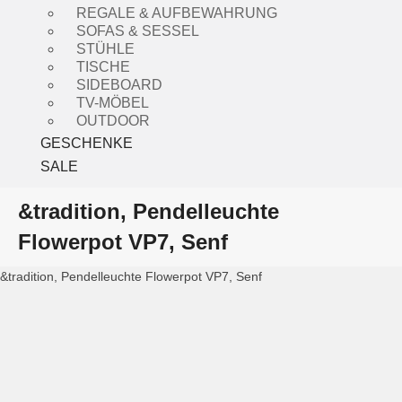
REGALE & AUFBEWAHRUNG
SOFAS & SESSEL
STÜHLE
TISCHE
SIDEBOARD
TV-MÖBEL
OUTDOOR
GESCHENKE
SALE
&tradition, Pendelleuchte
Flowerpot VP7, Senf
&tradition, Pendelleuchte Flowerpot VP7, Senf
&tradition, Flowerpot VP7
&tradition,