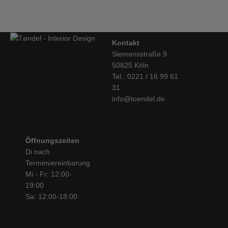
Kontakt
Siemensstraße 9
50825 Köln
Tel.: 0221 / 16 99 61
31
info@toendel.de
Öffnungszeiten
Di nach
Terminvereinbarung
Mi - Fr: 12:00-
19:00
Sa: 12:00-18:00