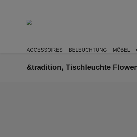
ACCESSOIRES
BELEUCHTUNG
MÖBEL
&tradition, Tischleuchte Flower