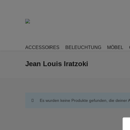
ACCESSOIRES
BELEUCHTUNG
MÖBEL
Jean Louis Iratzoki
Es wurden keine Produkte gefunden, die deiner 