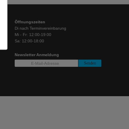
Öffnungszeiten
Di nach Terminvereinbarung
Mi - Fr: 12:00-19:00
Sa: 12:00-18:00
Newsletter Anmeldung