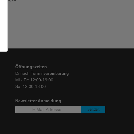
Öffnungszeiten
Di nach Terminvereinbarung
Mi - Fr: 12:00-19:00
Sa: 12:00-18:00
Newsletter Anmeldung