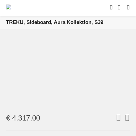
TREKU, Sideboard, Aura Kollektion, S39
€
4.317,00