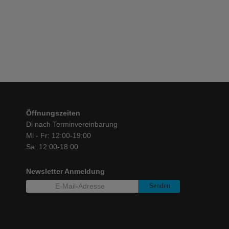
€
1.189,00
Öffnungszeiten
Di nach Terminvereinbarung
Mi - Fr: 12:00-19:00
Sa: 12:00-18:00
Newsletter Anmeldung