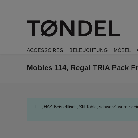
ACCESSOIRES
BELEUCHTUNG
MÖBEL
Mobles 114, Regal TRIA Pack Fr
„HAY, Beistelltisch, Slit Table, schwarz“ wurde 