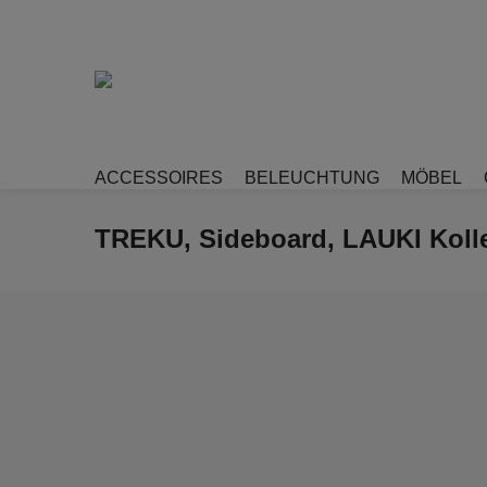
ACCESSOIRES
BELEUCHTUNG
MÖBEL
TREKU, Sideboard, LAUKI Kolle