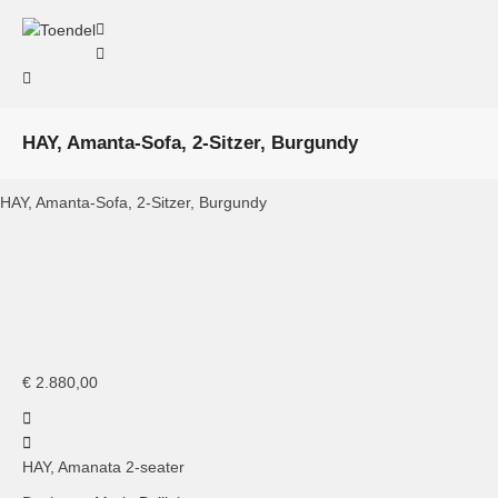
HAY, Amanta-Sofa, 2-Sitzer, Burgundy
HAY, Amanta-Sofa, 2-Sitzer, Burgundy
HAY, Amanta, 2-Sitzer
€
2.880,00
HAY, Amanata 2-seater