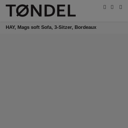
HAY, Mags soft Sofa, 3-Sitzer, Bordeaux