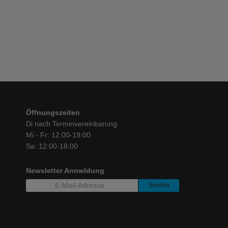
€
195,00
Öffnungszeiten
Di nach Terminvereinbarung
Mi - Fr: 12:00-19:00
Sa: 12:00-18:00
Newsletter Anmeldung