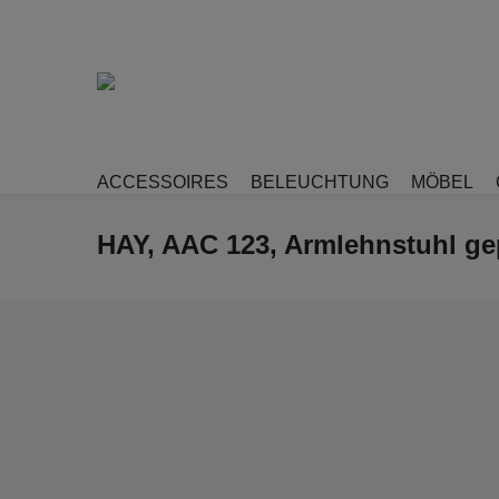
ACCESSOIRES
BELEUCHTUNG
MÖBEL
HAY, AAC 123, Armlehnstuhl gep