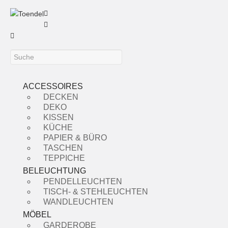
ACCESSOIRES
DECKEN
DEKO
KISSEN
KÜCHE
PAPIER & BÜRO
TASCHEN
TEPPICHE
BELEUCHTUNG
PENDELLEUCHTEN
TISCH- & STEHLEUCHTEN
WANDLEUCHTEN
MÖBEL
GARDEROBE