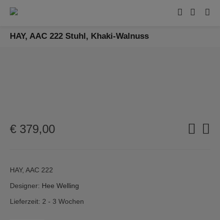
HAY, AAC 222 Stuhl, Khaki-Walnuss
€
379,00
HAY, AAC 222
Designer:
Hee Welling
Lieferzeit: 2 - 3 Wochen