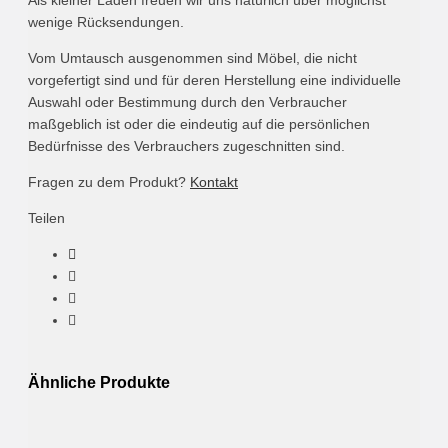
wenige Rücksendungen.
Vom Umtausch ausgenommen sind Möbel, die nicht
vorgefertigt sind und für deren Herstellung eine individuelle
Auswahl oder Bestimmung durch den Verbraucher
maßgeblich ist oder die eindeutig auf die persönlichen
Bedürfnisse des Verbrauchers zugeschnitten sind.
Fragen zu dem Produkt?
Kontakt
Teilen
Ähnliche Produkte