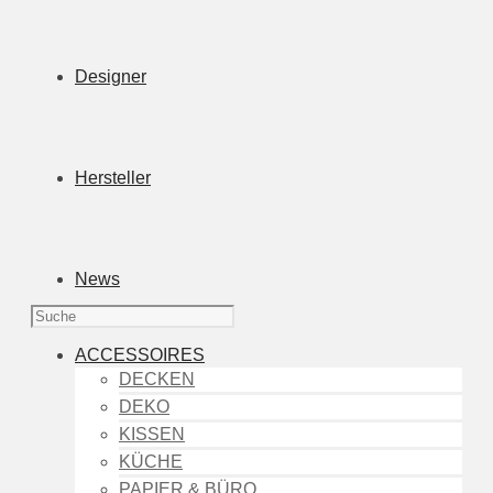
Designer
Hersteller
News
ACCESSOIRES
DECKEN
DEKO
KISSEN
KÜCHE
PAPIER & BÜRO