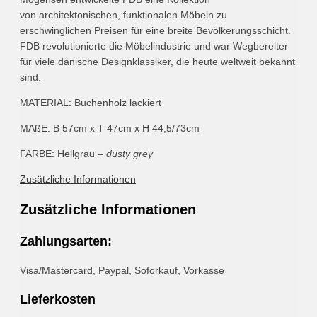
von architektonischen, funktionalen Möbeln zu
erschwinglichen Preisen für eine breite Bevölkerungsschicht.
FDB revolutionierte die Möbelindustrie und war Wegbereiter
für viele dänische Designklassiker, die heute weltweit bekannt
sind.
MATERIAL: Buchenholz lackiert
MAßE: B 57cm x T 47cm x H 44,5/73cm
FARBE: Hellgrau –
dusty grey
Zusätzliche Informationen
Zusätzliche Informationen
Zahlungsarten:
Visa/Mastercard, Paypal, Soforkauf, Vorkasse
Lieferkosten