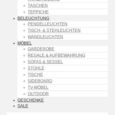
TASCHEN
TEPPICHE
BELEUCHTUNG
PENDELLEUCHTEN
TISCH- & STEHLEUCHTEN
WANDLEUCHTEN
MÖBEL
GARDEROBE
REGALE & AUFBEWAHRUNG
SOFAS & SESSEL
STÜHLE
TISCHE
SIDEBOARD
TV-MÖBEL
OUTDOOR
GESCHENKE
SALE