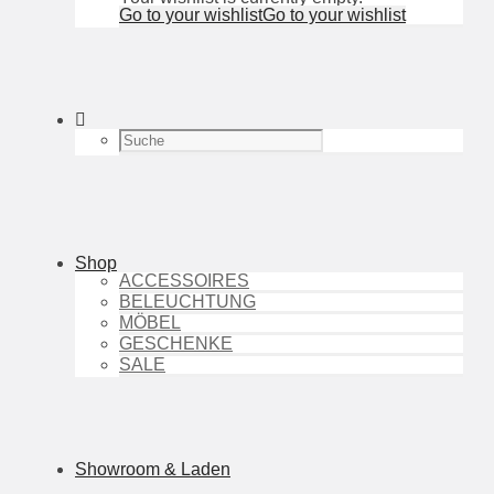
Go to your wishlist
Go to your wishlist
Shop
ACCESSOIRES
BELEUCHTUNG
MÖBEL
GESCHENKE
SALE
Showroom & Laden