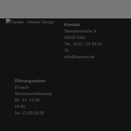
Kontakt
Siemensstraße 9
50825 Köln
Tel.: 0221 / 16 99 61
31
info@toendel.de
Öffnungszeiten
Di nach
Terminvereinbarung
Mi - Fr: 12:00-
19:00
Sa: 12:00-18:00