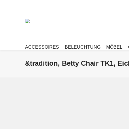
ACCESSOIRES
BELEUCHTUNG
MÖBEL
&tradition, Betty Chair TK1, E