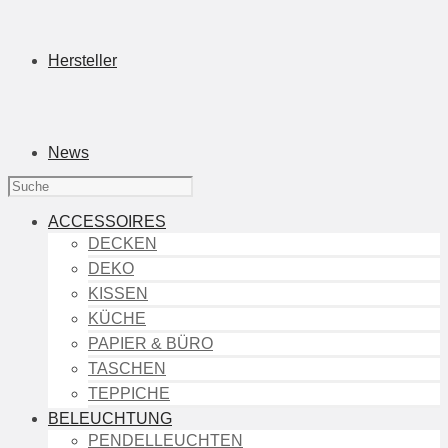
Hersteller
News
ACCESSOIRES
DECKEN
DEKO
KISSEN
KÜCHE
PAPIER & BÜRO
TASCHEN
TEPPICHE
BELEUCHTUNG
PENDELLEUCHTEN