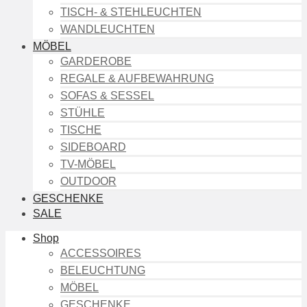
TISCH- & STEHLEUCHTEN
WANDLEUCHTEN
MÖBEL
GARDEROBE
REGALE & AUFBEWAHRUNG
SOFAS & SESSEL
STÜHLE
TISCHE
SIDEBOARD
TV-MÖBEL
OUTDOOR
GESCHENKE
SALE
Shop
ACCESSOIRES
BELEUCHTUNG
MÖBEL
GESCHENKE