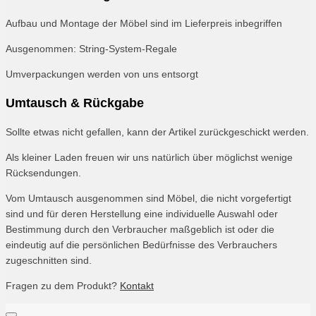
Aufbau und Montage der Möbel sind im Lieferpreis inbegriffen
Ausgenommen: String-System-Regale
Umverpackungen werden von uns entsorgt
Umtausch & Rückgabe
Sollte etwas nicht gefallen, kann der Artikel zurückgeschickt werden.
Als kleiner Laden freuen wir uns natürlich über möglichst wenige
Rücksendungen.
Vom Umtausch ausgenommen sind Möbel, die nicht vorgefertigt
sind und für deren Herstellung eine individuelle Auswahl oder
Bestimmung durch den Verbraucher maßgeblich ist oder die
eindeutig auf die persönlichen Bedürfnisse des Verbrauchers
zugeschnitten sind.
Fragen zu dem Produkt?
Kontakt