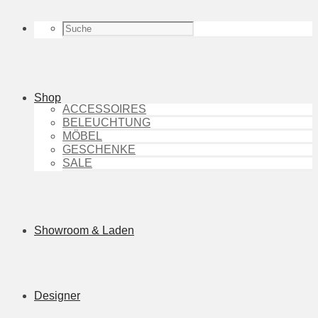
Shop
ACCESSOIRES
BELEUCHTUNG
MÖBEL
GESCHENKE
SALE
Showroom & Laden
Designer