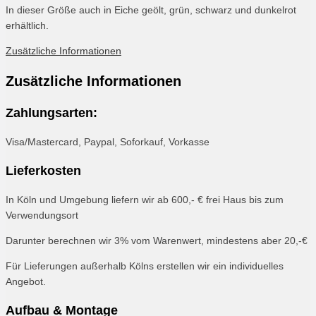
In dieser Größe auch in Eiche geölt, grün, schwarz und dunkelrot
erhältlich.
Zusätzliche Informationen
Zusätzliche Informationen
Zahlungsarten:
Visa/Mastercard, Paypal, Soforkauf, Vorkasse
Lieferkosten
In Köln und Umgebung liefern wir ab 600,- € frei Haus bis zum
Verwendungsort
Darunter berechnen wir 3% vom Warenwert, mindestens aber 20,-€
Für Lieferungen außerhalb Kölns erstellen wir ein individuelles
Angebot.
Aufbau & Montage