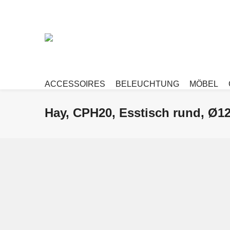
ACCESSOIRES
BELEUCHTUNG
MÖBEL
Hay, CPH20, Esstisch rund, Ø1