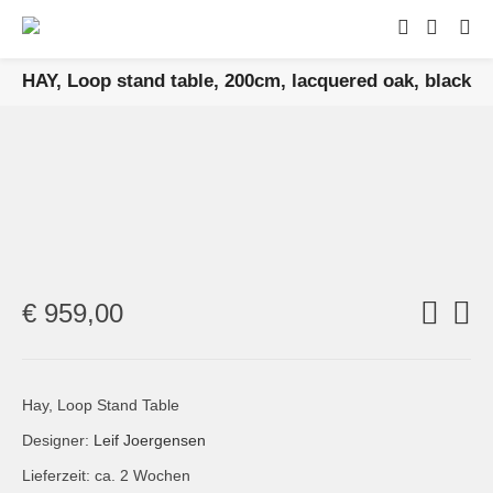
HAY, Loop stand table, 200cm, lacquered oak, black
€
959,00
Hay, Loop Stand Table
Designer:
Leif Joergensen
Lieferzeit: ca. 2 Wochen