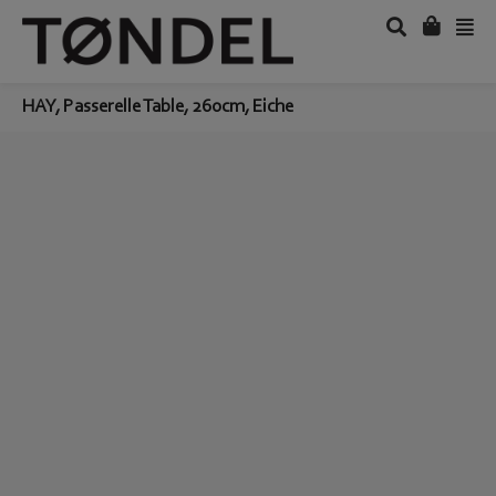
HAY, Passerelle Table, 260cm, Eiche