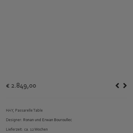
€
2.849,00
HAY, Passarelle Table
Designer:
Ronan und Erwan Bouroullec
Lieferzeit: ca. 12 Wochen