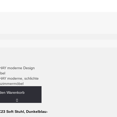
 den Warenkorb
23 Soft Stuhl, Dunkelblau-