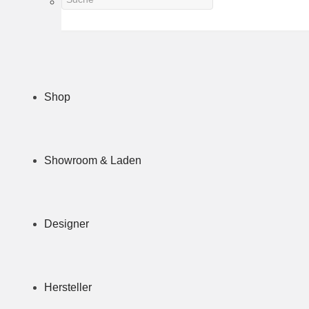
Shop
Showroom & Laden
Designer
Hersteller