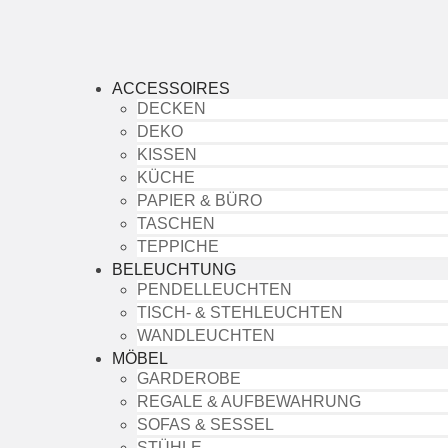
ACCESSOIRES
DECKEN
DEKO
KISSEN
KÜCHE
PAPIER & BÜRO
TASCHEN
TEPPICHE
BELEUCHTUNG
PENDELLEUCHTEN
TISCH- & STEHLEUCHTEN
WANDLEUCHTEN
MÖBEL
GARDEROBE
REGALE & AUFBEWAHRUNG
SOFAS & SESSEL
STÜHLE