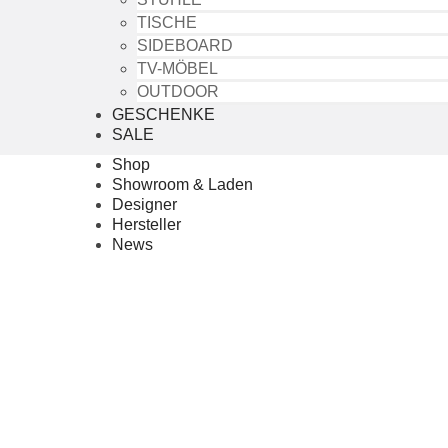
TISCHE
SIDEBOARD
TV-MÖBEL
OUTDOOR
GESCHENKE
SALE
Shop
Showroom & Laden
Designer
Hersteller
News