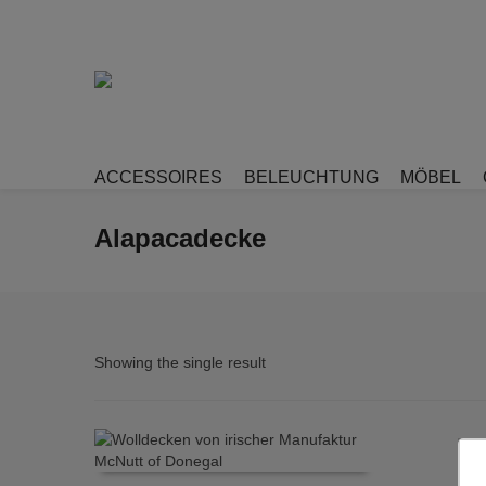
ACCESSOIRES
BELEUCHTUNG
MÖBEL
Alapacadecke
Showing the single result