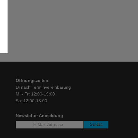
Öffnungszeiten
Di nach Terminvereinbarung
Mi - Fr: 12:00-19:00
Sa: 12:00-18:00
Newsletter Anmeldung