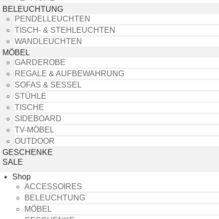
BELEUCHTUNG
PENDELLEUCHTEN
TISCH- & STEHLEUCHTEN
WANDLEUCHTEN
MÖBEL
GARDEROBE
REGALE & AUFBEWAHRUNG
SOFAS & SESSEL
STÜHLE
TISCHE
SIDEBOARD
TV-MÖBEL
OUTDOOR
GESCHENKE
SALE
Shop
ACCESSOIRES
BELEUCHTUNG
MÖBEL