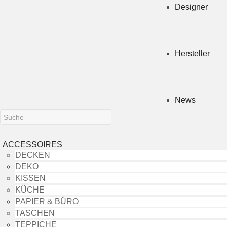
Designer
Hersteller
News
ACCESSOIRES
DECKEN
DEKO
KISSEN
KÜCHE
PAPIER & BÜRO
TASCHEN
TEPPICHE