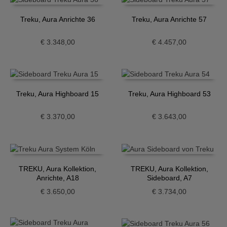
Treku, Aura Anrichte 36
Treku, Aura Anrichte 57
€
3.348,00
€
4.457,00
Treku, Aura Highboard 15
Treku, Aura Highboard 53
€
3.370,00
€
3.643,00
TREKU, Aura Kollektion,
TREKU, Aura Kollektion,
Anrichte, A18
Sideboard, A7
€
3.650,00
€
3.734,00