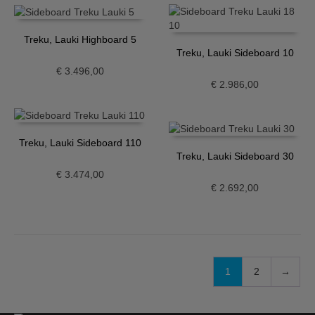
Treku, Lauki Highboard 5
Treku, Lauki Sideboard 10
€
3.496,00
€
2.986,00
Treku, Lauki Sideboard 110
Treku, Lauki Sideboard 30
€
3.474,00
€
2.692,00
1
2
→