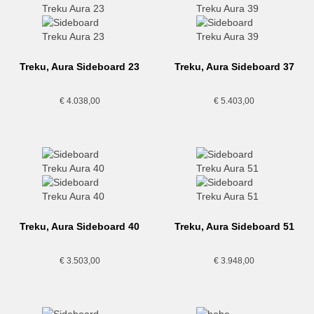
Treku, Aura Sideboard 23
Treku, Aura Sideboard 37
€
4.038,00
€
5.403,00
Treku, Aura Sideboard 40
Treku, Aura Sideboard 51
€
3.503,00
€
3.948,00