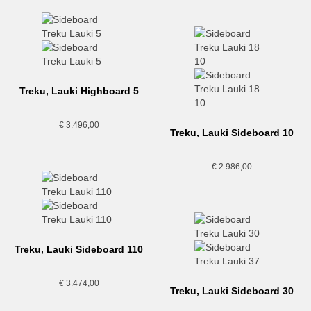
Treku, Lauki Highboard 5
€
3.496,00
Treku, Lauki Sideboard 10
€
2.986,00
Treku, Lauki Sideboard 110
€
3.474,00
Treku, Lauki Sideboard 30