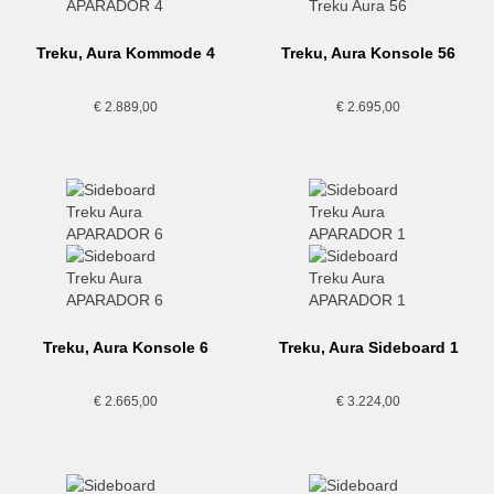
Treku, Aura Kommode 4
Treku, Aura Konsole 56
€
2.889,00
€
2.695,00
Treku, Aura Konsole 6
Treku, Aura Sideboard 1
€
2.665,00
€
3.224,00