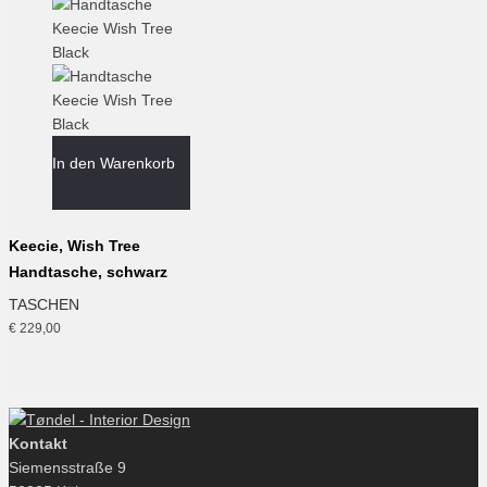
In den Warenkorb
Keecie, Wish Tree
Handtasche, schwarz
TASCHEN
€
229,00
Kontakt
Siemensstraße 9