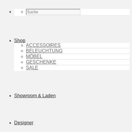
Shop
ACCESSOIRES
BELEUCHTUNG
MÖBEL
GESCHENKE
SALE
Showroom & Laden
Designer