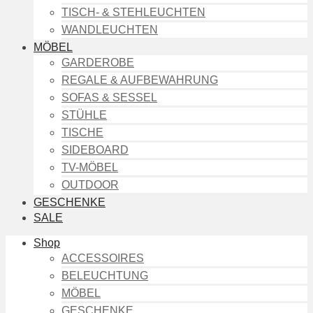
TISCH- & STEHLEUCHTEN
WANDLEUCHTEN
MÖBEL
GARDEROBE
REGALE & AUFBEWAHRUNG
SOFAS & SESSEL
STÜHLE
TISCHE
SIDEBOARD
TV-MÖBEL
OUTDOOR
GESCHENKE
SALE
Shop
ACCESSOIRES
BELEUCHTUNG
MÖBEL
GESCHENKE