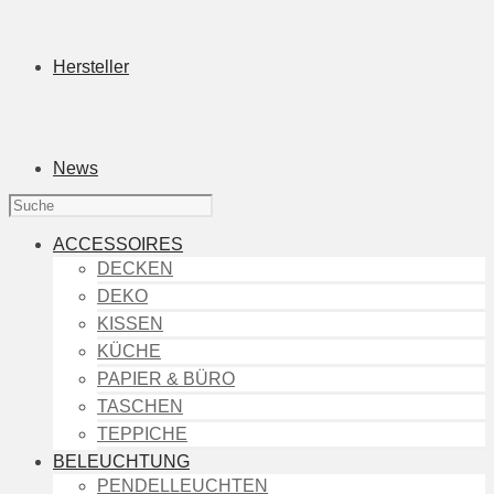
Hersteller
News
ACCESSOIRES
DECKEN
DEKO
KISSEN
KÜCHE
PAPIER & BÜRO
TASCHEN
TEPPICHE
BELEUCHTUNG
PENDELLEUCHTEN