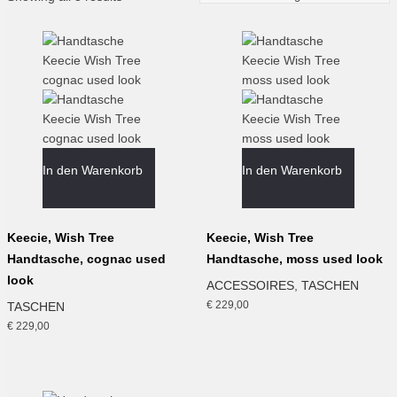
In den Warenkorb
In den Warenkorb
Keecie, Wish Tree
Keecie, Wish Tree
Handtasche, cognac used
Handtasche, moss used look
look
ACCESSOIRES
,
TASCHEN
€
229,00
TASCHEN
€
229,00