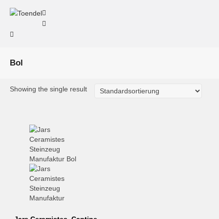
Bol
Showing the single result