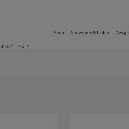
Shop
Showroom & Laden
Design
HENKE
SALE