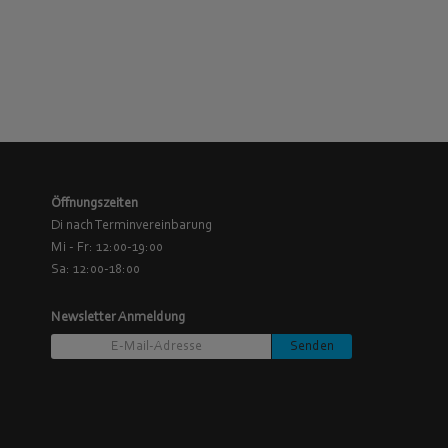
Öffnungszeiten
Di nach Terminvereinbarung
Mi - Fr: 12:00-19:00
Sa: 12:00-18:00
Newsletter Anmeldung