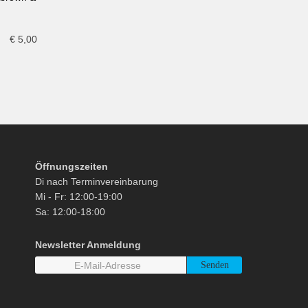
€
5,00
Öffnungszeiten
Di nach Terminvereinbarung
Mi - Fr: 12:00-19:00
Sa: 12:00-18:00
Newsletter Anmeldung