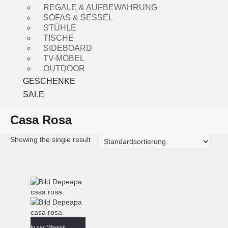
REGALE & AUFBEWAHRUNG
SOFAS & SESSEL
STÜHLE
TISCHE
SIDEBOARD
TV-MÖBEL
OUTDOOR
GESCHENKE
SALE
Casa Rosa
Showing the single result
In den Warenkorb