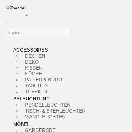
ACCESSOIRES
DECKEN
DEKO
KISSEN
KÜCHE
PAPIER & BÜRO
TASCHEN
TEPPICHE
BELEUCHTUNG
PENDELLEUCHTEN
TISCH- & STEHLEUCHTEN
WANDLEUCHTEN
MÖBEL
GARDEROBE