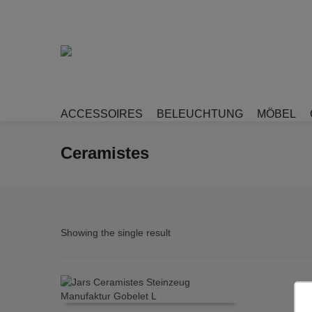
ACCESSOIRES
BELEUCHTUNG
MÖBEL
Ceramistes
Showing the single result