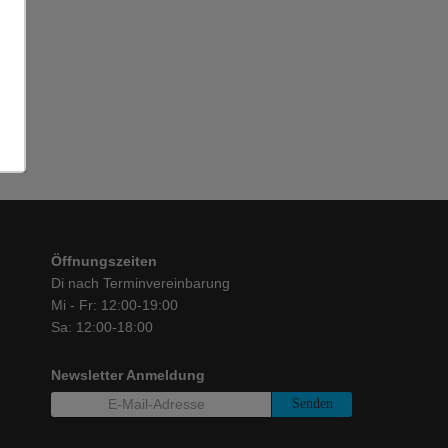
Öffnungszeiten
Di nach Terminvereinbarung
Mi - Fr: 12:00-19:00
Sa: 12:00-18:00
Newsletter Anmeldung