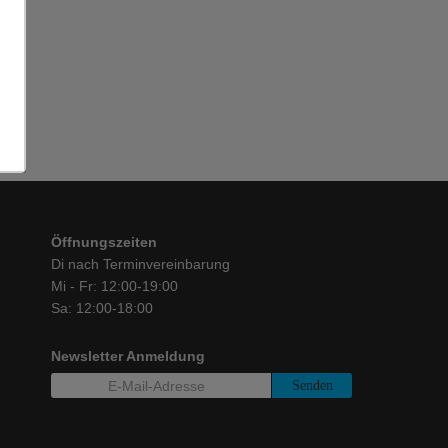
Öffnungszeiten
Di nach Terminvereinbarung
Mi - Fr: 12:00-19:00
Sa: 12:00-18:00
Newsletter Anmeldung