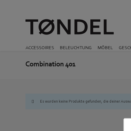
ACCESSOIRES
BELEUCHTUNG
MÖBEL
GESC
Combination 401
Es wurden keine Produkte gefunden, die deiner Ausw