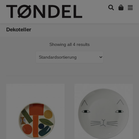
Dekoteller
Showing all 4 results