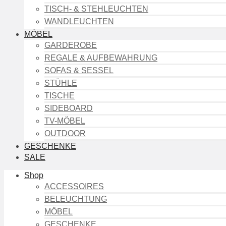
TISCH- & STEHLEUCHTEN
WANDLEUCHTEN
MÖBEL
GARDEROBE
REGALE & AUFBEWAHRUNG
SOFAS & SESSEL
STÜHLE
TISCHE
SIDEBOARD
TV-MÖBEL
OUTDOOR
GESCHENKE
SALE
Shop
ACCESSOIRES
BELEUCHTUNG
MÖBEL
GESCHENKE