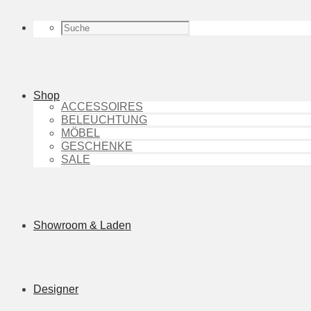
Shop
ACCESSOIRES
BELEUCHTUNG
MÖBEL
GESCHENKE
SALE
Showroom & Laden
Designer