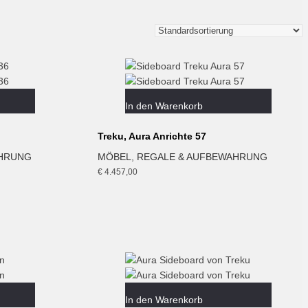
In den Warenkorb
Treku, Aura Anrichte 57
AHRUNG
MÖBEL
,
REGALE & AUFBEWAHRUNG
€
4.457,00
In den Warenkorb