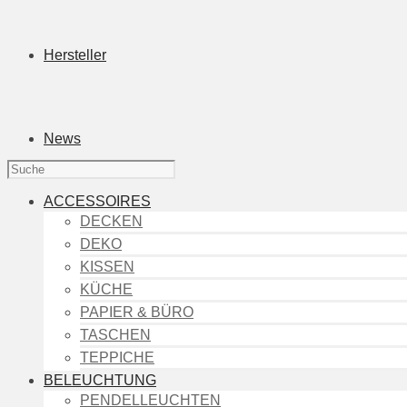
Hersteller
News
ACCESSOIRES
DECKEN
DEKO
KISSEN
KÜCHE
PAPIER & BÜRO
TASCHEN
TEPPICHE
BELEUCHTUNG
PENDELLEUCHTEN