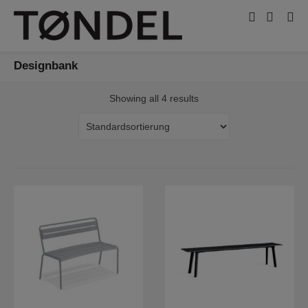
Designbank
Showing all 4 results