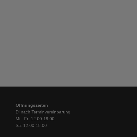
Öffnungszeiten
Di nach Terminvereinbarung
Mi - Fr: 12:00-19:00
Sa: 12:00-18:00