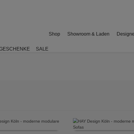
Shop
Showroom & Laden
Designe
GESCHENKE
SALE