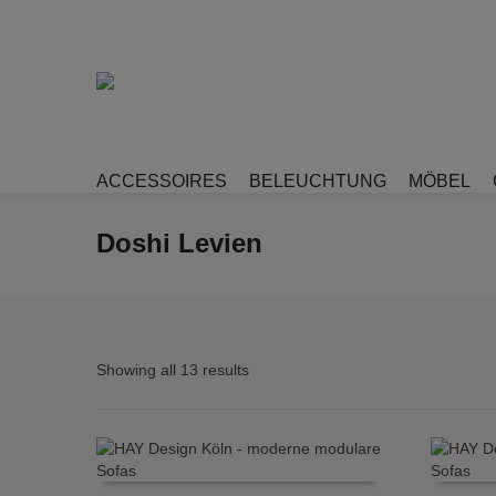
ACCESSOIRES
BELEUCHTUNG
MÖBEL
Doshi Levien
Showing all 13 results