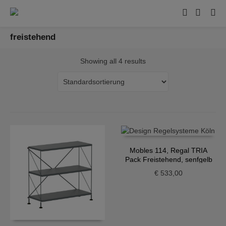
freistehend
Showing all 4 results
Mobles 114, Regal TRIA
Pack Freistehend, senfgelb
€
533,00